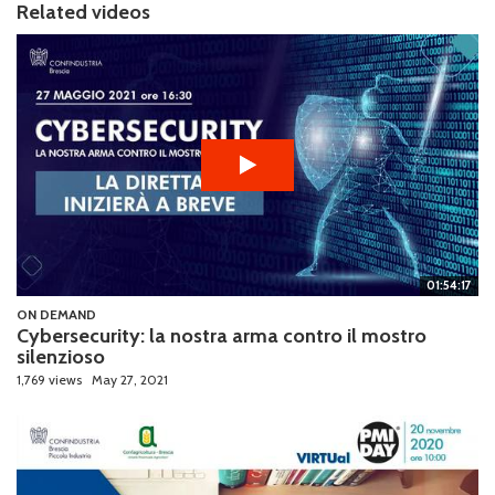
Related videos
01:54:17
ON DEMAND
Cybersecurity: la nostra arma contro il mostro
silenzioso
1,769 views
May 27, 2021