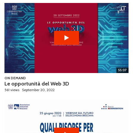
55:07
ON DEMAND
Le opportunità del Web 3D
561 views
September 20, 2022