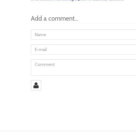
Add a comment...
Name
E-
mail
Comment