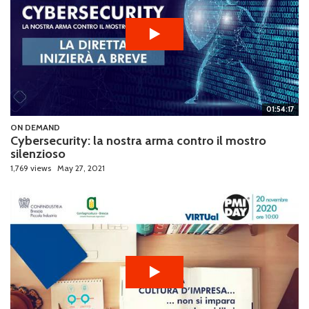
01:54:17
ON DEMAND
Cybersecurity: la nostra arma contro il mostro
silenzioso
1,769 views
May 27, 2021