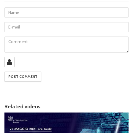
Name
E-
mail
Comment
Related videos