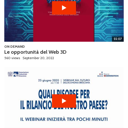
55:07
ON DEMAND
Le opportunità del Web 3D
560 views
September 20, 2022