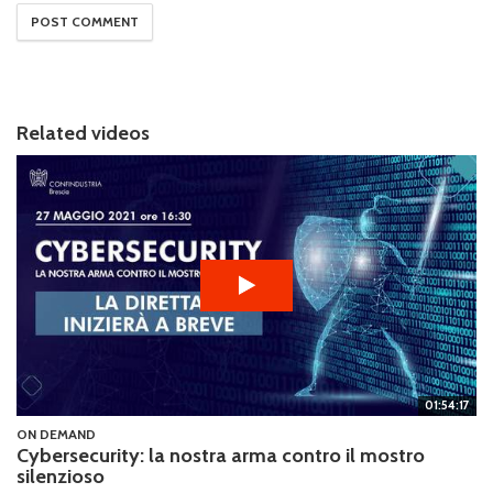
Related videos
01:54:17
ON DEMAND
Cybersecurity: la nostra arma contro il mostro
silenzioso