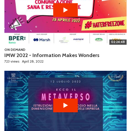
02:24:48
ON DEMAND
IMW 2022 - Information Makes Wonders
723 views
April 28, 2022