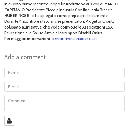
In questo primo incontro, dopo l'introduzione ai lavori di
MARCO
CAPITANIO
Presidente Piccola Industria Confindustria Brescia,
HUBER ROSSI
ci ha spiegato come prepararci fisicamente.
Durante l'incontro è stato anche presentato il Progetto Charity,
collegato all'iniziativa, che vede coinvolte le Associazioni ESA
Educazione alla Salute Attiva e Icaro sport Disabili Onlus.
Per maggiori informazioni:
pi@confindustriabrescia.it
Add a comment...
Name
E-
mail
Comment